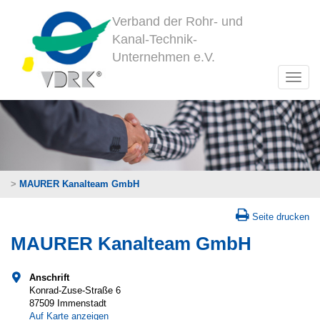
Verband der Rohr- und
Kanal-Technik-
Unternehmen e.V.
>
MAURER Kanalteam GmbH
Seite drucken
MAURER Kanalteam GmbH
Anschrift
Konrad-Zuse-Straße 6
87509 Immenstadt
Auf Karte anzeigen