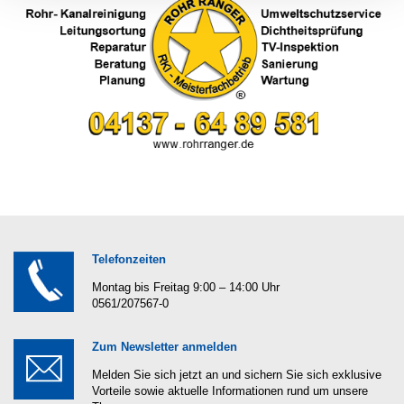
Telefonzeiten
Montag bis Freitag 9:00 – 14:00 Uhr
0561/207567-0
Zum Newsletter anmelden
Melden Sie sich jetzt an und sichern Sie sich exklusive
Vorteile sowie aktuelle Informationen rund um unsere