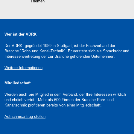
Themen
Wer ist der VDRK
Der VDRK, gegründet 1989 in Stuttgart, ist der Fachverband der
Branche "Rohr- und Kanal-Technik". Er versteht sich als Sprachrohr und
Interessenvertretung der zur Branche gehörenden Unternehmen.
Weitere Informationen
Mitgliedschaft
Werden auch Sie Mitglied in dem Verband, der Ihre Interessen wirklich
und ehrlich vertritt. Mehr als 600 Firmen der Branche Rohr- und
Kanaltechnik profitieren bereits von einer Mitgliedschaft.
Aufnahmeantrag stellen