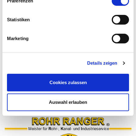
Präferenzen
Verwendung von Cookies!
Statistiken
Marketing
Details zeigen
Cookies zulassen
Auswahl erlauben