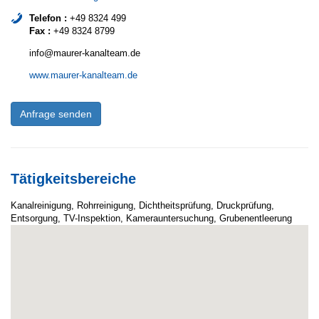
Telefon :
+49 8324 499
Fax :
+49 8324 8799
info@maurer-kanalteam.de
www.maurer-kanalteam.de
Anfrage senden
Tätigkeitsbereiche
Kanalreinigung, Rohrreinigung, Dichtheitsprüfung, Druckprüfung,
Entsorgung, TV-Inspektion, Kamerauntersuchung, Grubenentleerung