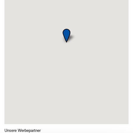
Unsere Werbepartner