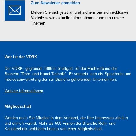
Zum Newsletter anmelden
Melden Sie sich jetzt an und sichern Sie sich exklusive
Vorteile sowie aktuelle Informationen rund um unsere
Themen
Wer ist der VDRK
Der VDRK, gegründet 1989 in Stuttgart, ist der Fachverband der
Branche "Rohr- und Kanal-Technik". Er versteht sich als Sprachrohr und
Interessenvertretung der zur Branche gehörenden Unternehmen.
Weitere Informationen
Mitgliedschaft
Werden auch Sie Mitglied in dem Verband, der Ihre Interessen wirklich
und ehrlich vertritt. Mehr als 600 Firmen der Branche Rohr- und
Kanaltechnik profitieren bereits von einer Mitgliedschaft.