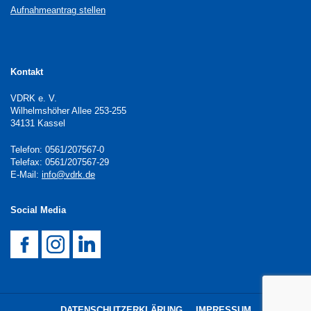
Aufnahmeantrag stellen
Kontakt
VDRK e. V.
Wilhelmshöher Allee 253-255
34131 Kassel
Telefon: 0561/207567-0
Telefax: 0561/207567-29
E-Mail:
info@vdrk.de
Social Media
DATENSCHUTZERKLÄRUNG
IMPRESSUM