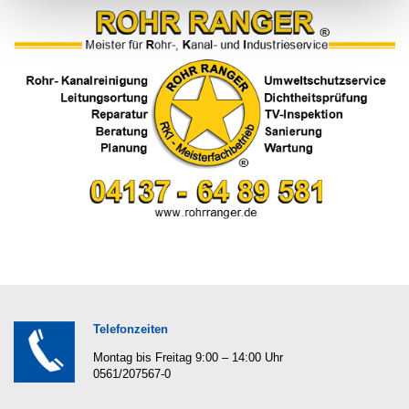
Telefonzeiten
Montag bis Freitag 9:00 – 14:00 Uhr
0561/207567-0