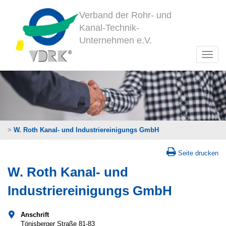
Verband der Rohr- und
Kanal-Technik-
Unternehmen e.V.
>
W. Roth Kanal- und Industriereinigungs GmbH
Seite drucken
W. Roth Kanal- und
Industriereinigungs GmbH
Anschrift
Tönisberger Straße 81-83