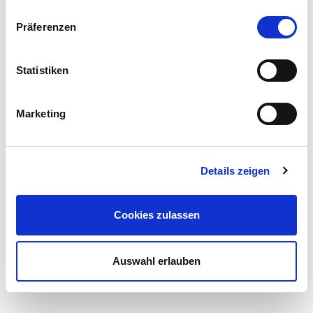
Umkreissuche erfordern die Zustimmung zur
Präferenzen
Verwendung von Cookies!
Statistiken
Marketing
Details zeigen
Cookies zulassen
Auswahl erlauben