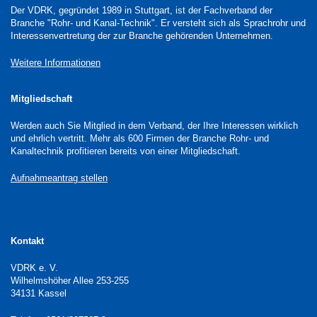
Der VDRK, gegründet 1989 in Stuttgart, ist der Fachverband der
Branche "Rohr- und Kanal-Technik". Er versteht sich als Sprachrohr und
Interessenvertretung der zur Branche gehörenden Unternehmen.
Weitere Informationen
Mitgliedschaft
Werden auch Sie Mitglied in dem Verband, der Ihre Interessen wirklich
und ehrlich vertritt. Mehr als 600 Firmen der Branche Rohr- und
Kanaltechnik profitieren bereits von einer Mitgliedschaft.
Aufnahmeantrag stellen
Kontakt
VDRK e. V.
Wilhelmshöher Allee 253-255
34131 Kassel