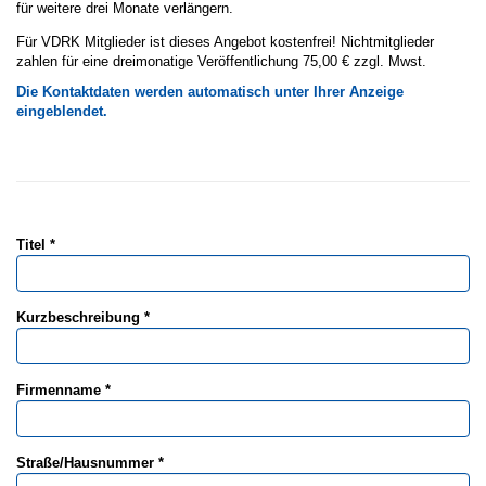
für weitere drei Monate verlängern.
Für VDRK Mitglieder ist dieses Angebot kostenfrei! Nichtmitglieder
zahlen für eine dreimonatige Veröffentlichung 75,00 € zzgl. Mwst.
Die Kontaktdaten werden automatisch unter Ihrer Anzeige
eingeblendet.
Titel *
Kurzbeschreibung *
Firmenname *
Straße/Hausnummer *