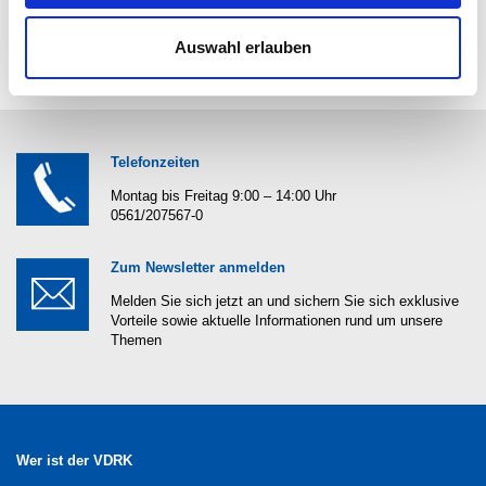
ABSENDEN
Auswahl erlauben
Telefonzeiten
Montag bis Freitag 9:00 – 14:00 Uhr
0561/207567-0
Zum Newsletter anmelden
Melden Sie sich jetzt an und sichern Sie sich exklusive
Vorteile sowie aktuelle Informationen rund um unsere
Themen
Wer ist der VDRK