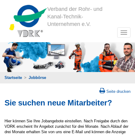
Verband der Rohr- und
Kanal-Technik-
Unternehmen e.V.
Startseite
>
Jobbörse
Seite drucken
Sie suchen neue Mitarbeiter?
Hier können Sie Ihre Jobangebote einstellen. Nach Freigabe durch den
VDRK erscheint Ihr Angebot zunächst für drei Monate. Nach Ablauf der
drei Monate erhalten Sie von uns eine E-Mail und können die Anzeige