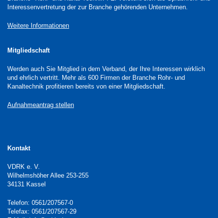
Interessenvertretung der zur Branche gehörenden Unternehmen.
Weitere Informationen
Mitgliedschaft
Werden auch Sie Mitglied in dem Verband, der Ihre Interessen wirklich
und ehrlich vertritt. Mehr als 600 Firmen der Branche Rohr- und
Kanaltechnik profitieren bereits von einer Mitgliedschaft.
Aufnahmeantrag stellen
Kontakt
VDRK e. V.
Wilhelmshöher Allee 253-255
34131 Kassel
Telefon: 0561/207567-0
Telefax: 0561/207567-29