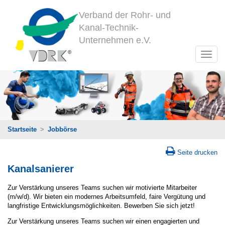
Verband der Rohr- und
Kanal-Technik-
Unternehmen e.V.
Startseite
>
Jobbörse
Seite drucken
Kanalsanierer
Zur Verstärkung unseres Teams suchen wir motivierte Mitarbeiter
(m/w/d). Wir bieten ein modernes Arbeitsumfeld, faire Vergütung und
langfristige Entwicklungsmöglichkeiten. Bewerben Sie sich jetzt!
Zur Verstärkung unseres Teams suchen wir einen engagierten und