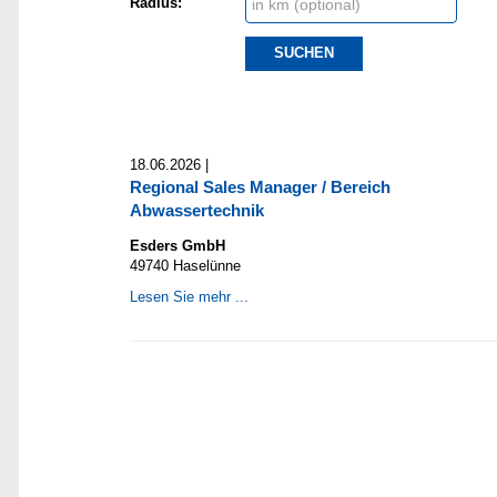
Radius:
SUCHEN
18.06.2026 |
Regional Sales Manager / Bereich
Abwassertechnik
Esders GmbH
49740 Haselünne
Lesen Sie mehr ...