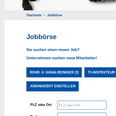
Startseite
>
Jobbörse
Jobbörse
Sie suchen einen neuen Job?
Unternehmen suchen neue Mitarbeiter!
ROHR- U. KANALREINIGER (3)
TV-INSPEKTEUR (
JOBANGEBOT EINSTELLEN
PLZ oder Ort: